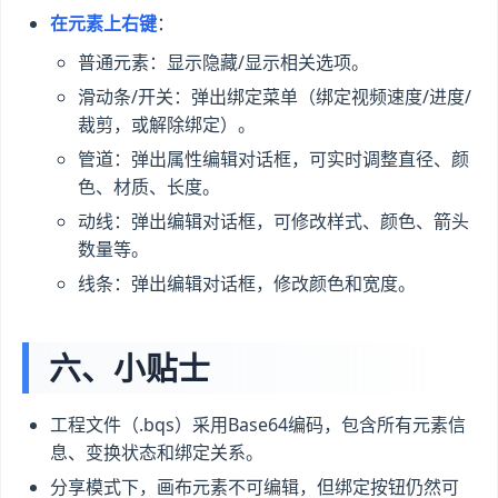
在元素上右键
：
普通元素：显示隐藏/显示相关选项。
滑动条/开关：弹出绑定菜单（绑定视频速度/进度/
裁剪，或解除绑定）。
管道：弹出属性编辑对话框，可实时调整直径、颜
色、材质、长度。
动线：弹出编辑对话框，可修改样式、颜色、箭头
数量等。
线条：弹出编辑对话框，修改颜色和宽度。
六、小贴士
工程文件（.bqs）采用Base64编码，包含所有元素信
息、变换状态和绑定关系。
分享模式下，画布元素不可编辑，但绑定按钮仍然可