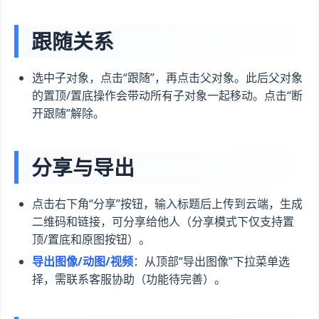
跟随关系
选中子对象，点击“跟随”，再点击父对象。此后父对象
的置顶/置底操作会带动所有子对象一起移动。点击“断
开跟随”解除。
分享与导出
点击右下角“分享”按钮，输入标题后上传到云端，生成
二维码和链接，可分享给他人（分享模式下仅支持置
顶/置底和原图按钮）。
导出图像/动图/视频
：从顶部“导出图像”下拉菜单选
择，需联系客服协助（功能待完善）。