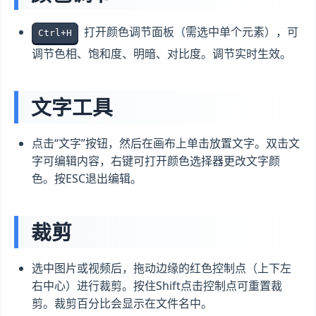
打开颜色调节面板（需选中单个元素），可
Ctrl+H
调节色相、饱和度、明暗、对比度。调节实时生效。
文字工具
点击“文字”按钮，然后在画布上单击放置文字。双击文
字可编辑内容，右键可打开颜色选择器更改文字颜
色。按ESC退出编辑。
裁剪
选中图片或视频后，拖动边缘的红色控制点（上下左
右中心）进行裁剪。按住Shift点击控制点可重置裁
剪。裁剪百分比会显示在文件名中。