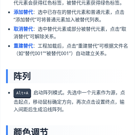
代元素会获得红色标签，被替代元素获得绿色标签。
添加替代
：选中已存在的替代元素和普通元素，点击
“添加替代”可将普通元素加入被替代列表。
取消替代
：选中替代元素或部分被替代元素，点击“取
消替代”可解除关系。
重建替代
：工程加载后，点击“重建替代”可根据文件名
（如“替代001”“被替代001”）自动建立关系。
阵列
启动阵列模式。先选中一个元素作为源，点
Alt+A
击起点，移动鼠标确定方向，再次点击设置终点，输
入间距后生成沿线阵列。
颜色调节