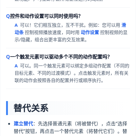
控件和动作设置可以同时使用吗？
可以！它们相互独立，互不干扰。例如：您可以用
滑
动条
控制视频播放速度，同时用
动作设置
控制视频的显
示/隐藏，组合出更丰富的交互效果。
一个触发元素可以驱动多个不同的动作配置吗？
可以。同一个触发元素可以绑定多组动作配置（不同的
目标元素、不同的过渡模式）。点击触发元素时，所有关
联的动作会按照各自的配置并行或顺序执行。
替代关系
建立替代
：先选择普通元素（将被替代），点击“选择
替代”按钮，再点击一个替代元素（将替代它们）。替