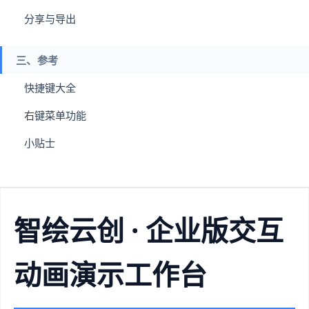
分享与导出
三、参考
快捷键大全
右键菜单功能
小贴士
智绘云创 · 企业版交互
动画演示工作台