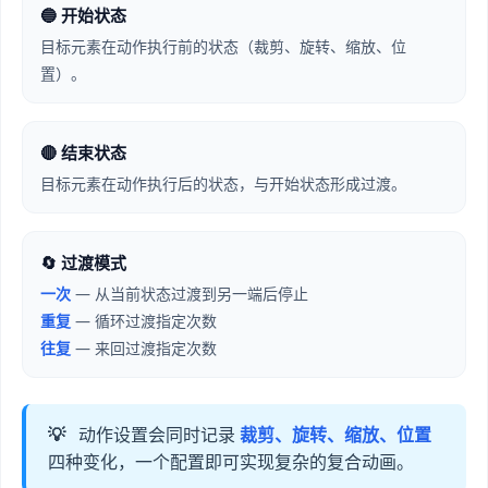
🔵 开始状态
目标元素在动作执行前的状态（裁剪、旋转、缩放、位
置）。
🔴 结束状态
目标元素在动作执行后的状态，与开始状态形成过渡。
🔄 过渡模式
一次
— 从当前状态过渡到另一端后停止
重复
— 循环过渡指定次数
往复
— 来回过渡指定次数
💡
动作设置会同时记录
裁剪、旋转、缩放、位置
四种变化，一个配置即可实现复杂的复合动画。