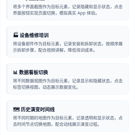
将多个界面截图作为目标元素，记录隐藏和显示状态，点击
界面按钮实现页面切换，模拟真实 App 体验。
🏭 设备维修培训
将设备部件作为目标元素，记录安装和拆卸状态，按顺序展
示拆卸步骤，配合视频讲解，降低培训成本。
📊 数据看板切换
将不同数据视图作为目标元素，记录显示和隐藏状态，点击
标签切换视图，动态展示数据变化。
🗺️ 历史演变时间线
将不同时期的地图作为目标元素，记录透明和显示状态，点
击时间节点切换地图，配合动线展示演变过程。