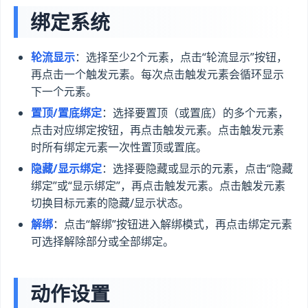
绑定系统
轮流显示
：选择至少2个元素，点击“轮流显示”按钮，
再点击一个触发元素。每次点击触发元素会循环显示
下一个元素。
置顶/置底绑定
：选择要置顶（或置底）的多个元素，
点击对应绑定按钮，再点击触发元素。点击触发元素
时所有绑定元素一次性置顶或置底。
隐藏/显示绑定
：选择要隐藏或显示的元素，点击“隐藏
绑定”或“显示绑定”，再点击触发元素。点击触发元素
切换目标元素的隐藏/显示状态。
解绑
：点击“解绑”按钮进入解绑模式，再点击绑定元素
可选择解除部分或全部绑定。
动作设置