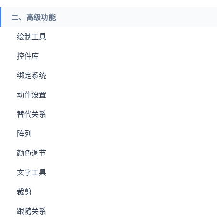
二、高级功能
绘制工具
控件库
绑定系统
动作设置
替代关系
阵列
颜色调节
文字工具
裁剪
跟随关系