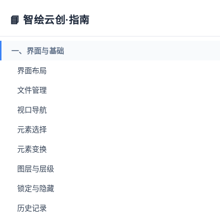
📘 智绘云创·指南
一、界面与基础
界面布局
文件管理
视口导航
元素选择
元素变换
图层与层级
锁定与隐藏
历史记录